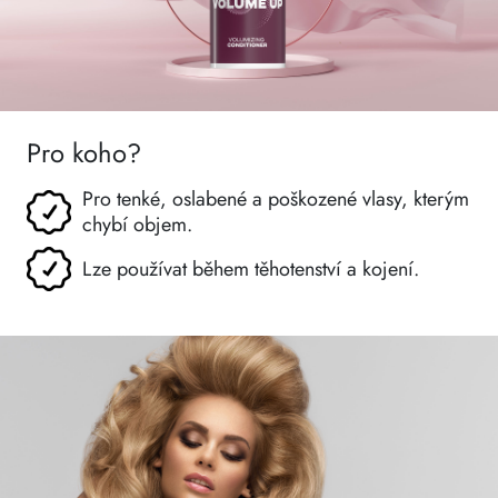
Pro koho?
Pro tenké, oslabené a poškozené vlasy, kterým
chybí objem.
Lze používat během těhotenství a kojení.