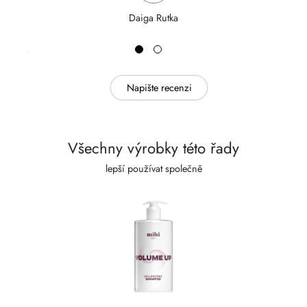
Daiga Rutka
Napište recenzi
Všechny výrobky této řady
lepší používat společně