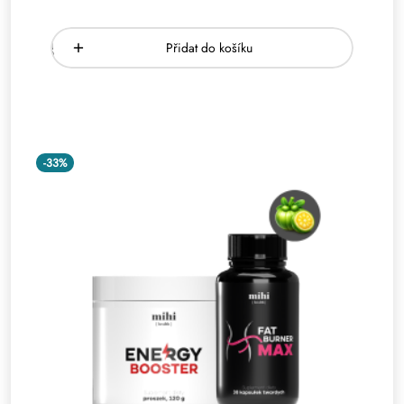
Přidat do košíku
-33%