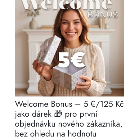
Welcome Bonus – 5 €/125 Kč
jako dárek 🎁 pro první
objednávku nového zákazníka,
bez ohledu na hodnotu