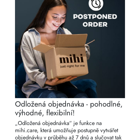
Odložená objednávka - pohodlné,
výhodné, flexibilní!
„Odložená objednávka“ je funkce na
mihi.care, která umožňuje postupně vytvářet
objednávku v průběhu až 7 dnů a slučovat tak