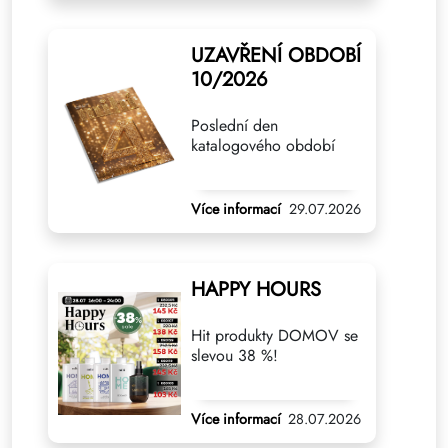
UZAVŘENÍ OBDOBÍ
10/2026
Poslední den
katalogového období
Více informací
29.07.2026
HAPPY HOURS
Hit produkty DOMOV se
slevou 38 %!
Více informací
28.07.2026