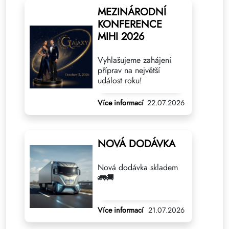
MEZINÁRODNÍ
KONFERENCE
MIHI 2026
Vyhlašujeme zahájení
příprav na největší
událost roku!
Více informací
22.07.2026
NOVÁ DODÁVKA
Nová dodávka skladem
🚛🚚
Více informací
21.07.2026