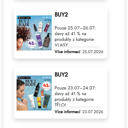
BUY2
Pouze 25.07–26.07:
slevy až 41 % na
produkty z kategorie
VLASY
Více informací
25.07.2026
BUY2
Pouze 23.07–24.07:
slevy až 41 % na
produkty z kategorie
TĚLO!
Více informací
23.07.2026