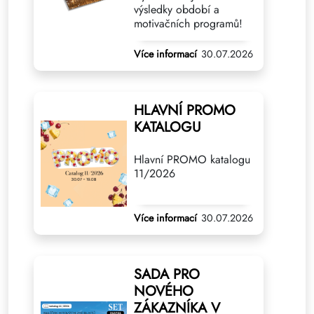
výsledky období a
motivačních programů!
Více informací
30.07.2026
HLAVNÍ PROMO
KATALOGU
Hlavní PROMO katalogu
11/2026
Více informací
30.07.2026
SADA PRO
NOVÉHO
ZÁKAZNÍKA V