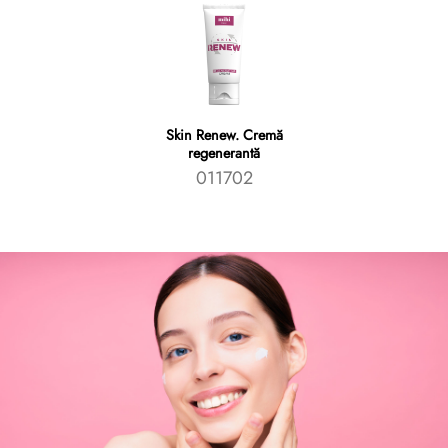
Skin Renew. Cremă
regenerantă
011702