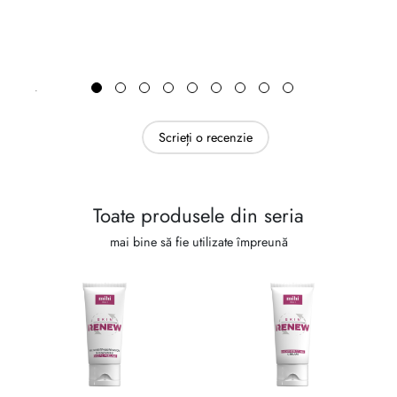
Scrieți o recenzie
Toate produsele din seria
mai bine să fie utilizate împreună