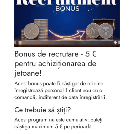
Reguli de moștenire
Bonus de recrutare - 5 €
pentru achiziționarea de
jetoane!
Acest bonus poate fi câștigat de oricine
înregistrează personal 1 client nou cu o
comandă, indiferent de data înregistrării.
Ce trebuie să știți?
Acest program nu este cumulativ: puteți
câștiga maximum 5 € pe perioadă.