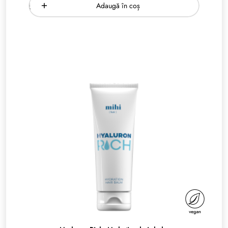
Adaugă în coș