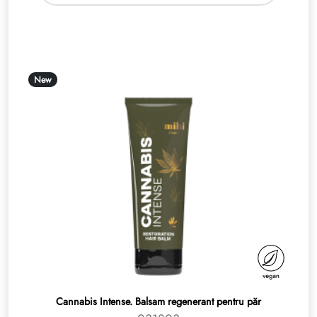
New
Cannabis Intense. Balsam regenerant pentru păr