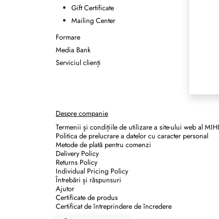
Gift Certificate
Mailing Center
Formare
Media Bank
Serviciul clienți
Despre companie
Termenii și condițiile de utilizare a site-ului web al MIH
Politica de prelucrare a datelor cu caracter personal
Metode de plată pentru comenzi
Delivery Policy
Returns Policy
Individual Pricing Policy
Întrebări și răspunsuri
Ajutor
Certificate de produs
Certificat de întreprindere de încredere