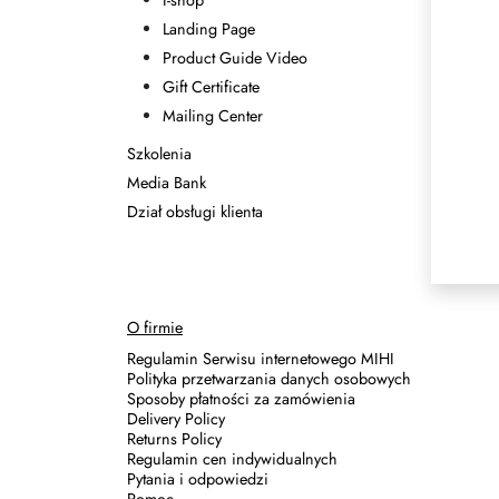
I-shop
Landing Page
Product Guide Video
Gift Certificate
Mailing Center
Szkolenia
Media Bank
Dział obsługi klienta
O firmie
Regulamin Serwisu internetowego MIHI
Polityka przetwarzania danych osobowych
Sposoby płatności za zamówienia
Delivery Policy
Returns Policy
Regulamin cen indywidualnych
Pytania i odpowiedzi