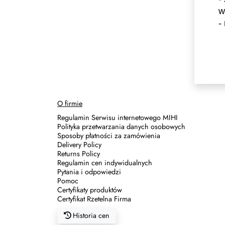
w
-
O firmie
Regulamin Serwisu internetowego MIHI
Polityka przetwarzania danych osobowych
Sposoby płatności za zamówienia
Delivery Policy
Returns Policy
Regulamin cen indywidualnych
Pytania i odpowiedzi
Pomoc
Certyfikaty produktów
Certyfikat Rzetelna Firma
Historia cen