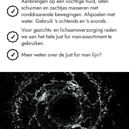
Aanbrengen op een vochtige huid, laten
schuimen en zachtjes masseren met
ronddraaiende bewegingen. Afspoelen met
water. Gebruik 's ochtends en 's avonds.
Voor gezichts- en lichaamsverzorging raden
we aan het hele Just for man-assortiment te
gebruiken.
Meer weten over de Just for man lijn?