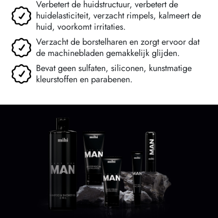
Verbetert de huidstructuur, verbetert de
huidelasticiteit, verzacht rimpels, kalmeert de
huid, voorkomt irritaties.
Verzacht de borstelharen en zorgt ervoor dat
de machinebladen gemakkelijk glijden.
Bevat geen sulfaten, siliconen, kunstmatige
kleurstoffen en parabenen.