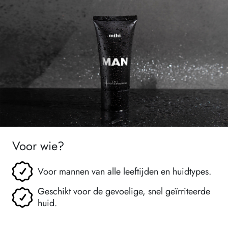
Voor wie?
Voor mannen van alle leeftijden en huidtypes.
Geschikt voor de gevoelige, snel geïrriteerde
huid.