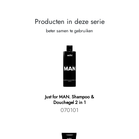
Producten in deze serie
beter samen te gebruiken
Just for MAN. Shampoo &
Douchegel 2 in 1
070101