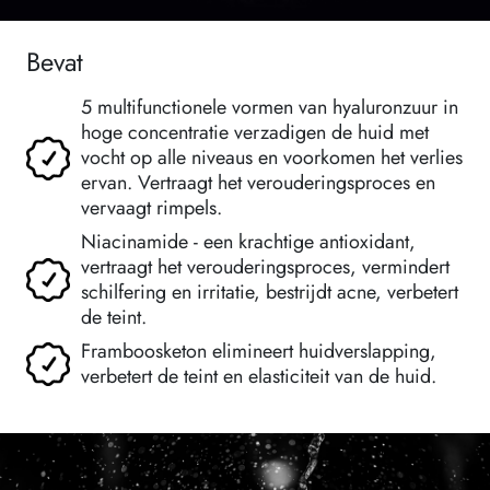
Bevat
5 multifunctionele vormen van hyaluronzuur in
hoge concentratie verzadigen de huid met
vocht op alle niveaus en voorkomen het verlies
ervan. Vertraagt het verouderingsproces en
vervaagt rimpels.
Niacinamide - een krachtige antioxidant,
vertraagt het verouderingsproces, vermindert
schilfering en irritatie, bestrijdt acne, verbetert
de teint.
Framboosketon elimineert huidverslapping,
verbetert de teint en elasticiteit van de huid.