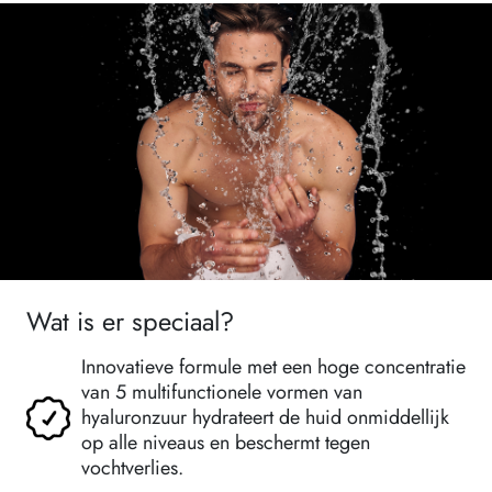
Wat is er speciaal?
Innovatieve formule met een hoge concentratie
van 5 multifunctionele vormen van
hyaluronzuur hydrateert de huid onmiddellijk
op alle niveaus en beschermt tegen
vochtverlies.