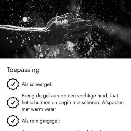
Toepassing
Als scheergel:
Breng de gel aan op een vochtige huid, laat
het schuimen en begin met scheren. Afspoelen
met warm water
Als reinigingsgel: