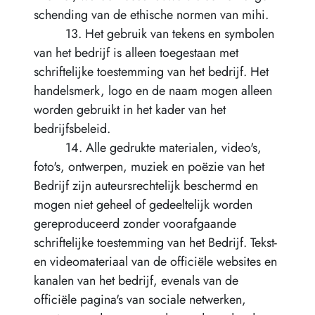
schending van de ethische normen van mihi.
13. Het gebruik van tekens en symbolen
van het bedrijf is alleen toegestaan met
schriftelijke toestemming van het bedrijf. Het
handelsmerk, logo en de naam mogen alleen
worden gebruikt in het kader van het
bedrijfsbeleid.
14. Alle gedrukte materialen, video's,
foto's, ontwerpen, muziek en poëzie van het
Bedrijf zijn auteursrechtelijk beschermd en
mogen niet geheel of gedeeltelijk worden
gereproduceerd zonder voorafgaande
schriftelijke toestemming van het Bedrijf. Tekst-
en videomateriaal van de officiële websites en
kanalen van het bedrijf, evenals van de
officiële pagina's van sociale netwerken,