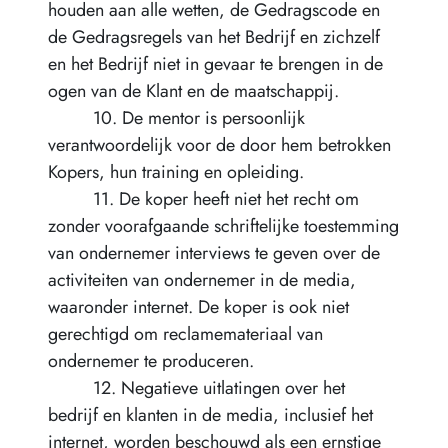
houden aan alle wetten, de Gedragscode en
de Gedragsregels van het Bedrijf en zichzelf
en het Bedrijf niet in gevaar te brengen in de
ogen van de Klant en de maatschappij.
10. De mentor is persoonlijk
verantwoordelijk voor de door hem betrokken
Kopers, hun training en opleiding.
11. De koper heeft niet het recht om
zonder voorafgaande schriftelijke toestemming
van ondernemer interviews te geven over de
activiteiten van ondernemer in de media,
waaronder internet. De koper is ook niet
gerechtigd om reclamemateriaal van
ondernemer te produceren.
12. Negatieve uitlatingen over het
bedrijf en klanten in de media, inclusief het
internet, worden beschouwd als een ernstige