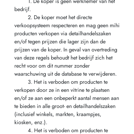
1. De koper is geen werknemer van het
bedrijf.
2. De koper moet het directe
verkoopsysteem respecteren en mag geen mihi
producten verkopen via detailhandelszaken
en/of tegen prijzen die lager zijn dan de
prijzen van de koper. In geval van overtreding
van deze regels behoudt het bedrijf zich het
recht voor om dit nummer zonder
waarschuwing uit de database te verwijderen.
3. Het is verboden om producten te
verkopen door ze in een vitrine te plaatsen
en/of ze aan een onbeperkt aantal mensen aan
te bieden in alle groot- en detailhandelszaken
(inclusief winkels, markten, kraampjes,
kiosken, enz.).
4. Het is verboden om producten te