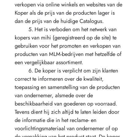
verkopen via online winkels en websites van de
Koper als de prijs van de producten lager is
dan de prijs van de huidige Catalogus.
5. Het is verboden om het netwerk van
kopers van mihi (geregistreerd op de site) te
gebruiken voor het promoten en verkopen van
producten van MLM-bedrijven met hetzelfde of
een vergelijkbaar assortiment.
6. De koper is verplicht om zijn klanten
correct te informeren over de kwaliteit,
toepassing en samenstelling van de producten
van ondernemer, alsmede over de
beschikbaarheid van goederen op voorraad.
Tevens dient hij zich altijd te laten leiden door
de informatie die in het reclame- en
voorlichtingsmateriaal van ondernemer of op
de verpakking van het product staat. De koper