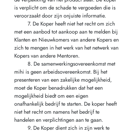
is verplicht om de schade te vergoeden die is
veroorzaakt door zijn onjuiste informatie.
7. De Koper heeft niet het recht om zich
met een aanbod tot aankoop aan te melden bij
Klanten en Nieuwkomers van andere Kopers en
zich te mengen in het werk van het netwerk van
Kopers van andere Mentoren.
8. De samenwerkingsovereenkomst met
mihi is geen arbeidsovereenkomst. Bij het
presenteren van een zakelijke mogelijkheid,
moet de Koper benadrukken dat het een
mogelijkheid biedt om een eigen
onafhankelijk bedrijf te starten. De koper heeft
niet het recht om namens het bedrijf te
handelen en verplichtingen aan te gaan.
9. De Koper dient zich in zijn werk te