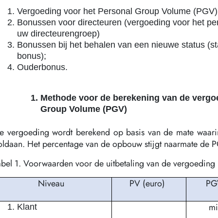
Vergoeding voor het Personal Group Volume (PGV)
Bonussen voor directeuren (vergoeding voor het p
uw directeurengroep)
Bonussen bij het behalen van een nieuwe status (
bonus);
Ouderbonus.
Methode voor de berekening van de vergoe
Group Volume (PGV)
e vergoeding wordt berekend op basis van de mate waari
oldaan. Het percentage van de opbouw stijgt naarmate de 
abel 1. Voorwaarden voor de uitbetaling van de vergoeding
Niveau
PV (euro)
PG
mi
Klant