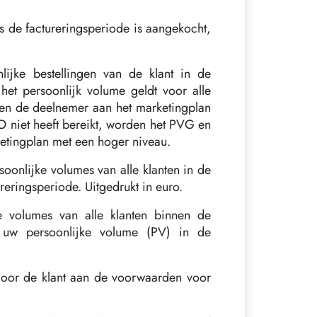
 de factureringsperiode is aangekocht,
ijke bestellingen van de klant in de
het persoonlijk volume geldt voor alle
ien de deelnemer aan het marketingplan
O niet heeft bereikt, worden het PVG en
tingplan met een hoger niveau.
onlijke volumes van alle klanten in de
reringsperiode. Uitgedrukt in euro.
volumes van alle klanten binnen de
n uw persoonlijke volume (PV) in de
 door de klant aan de voorwaarden voor