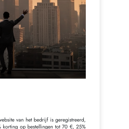
bsite van het bedrijf is geregistreerd,
 korting op bestellingen tot 70 €, 25%