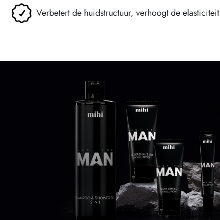
Verbetert de huidstructuur, verhoogt de elasticiteit