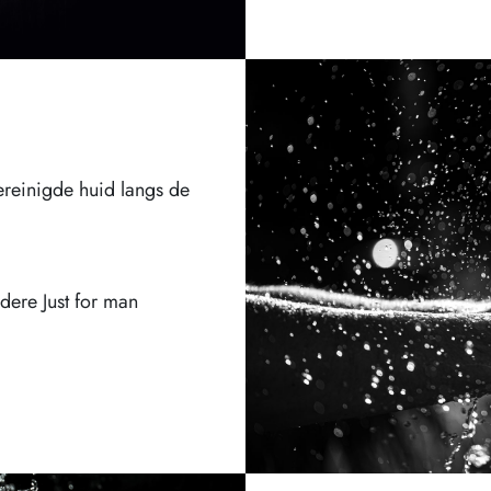
reinigde huid langs de
dere Just for man