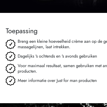
Toepassing
Breng een kleine hoeveelheid crème aan op de ge
massagelijnen, laat intrekken.
Dagelijks 's ochtends en 's avonds gebruiken
Voor maximaal resultaat, samen gebruiken met an
producten.
Meer informatie over Just for man producten