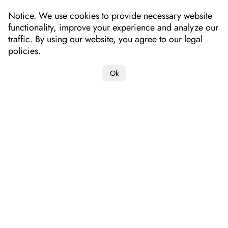
Notice. We use cookies to provide necessary website
functionality, improve your experience and analyze our
traffic. By using our website, you agree to our legal
policies.
Ok