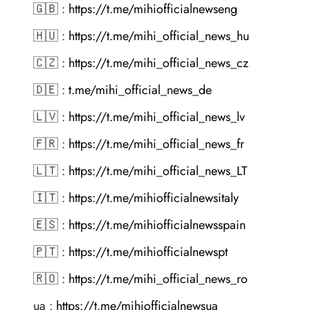
🇬🇧 :
https://t.me/mihiofficialnewseng
🇭🇺 :
https://t.me/mihi_official_news_hu
🇨🇿 :
https://t.me/mihi_official_news_cz
🇩🇪 :
t.me/mihi_official_news_de
🇱🇻 :
https://t.me/mihi_official_news_lv
🇫🇷 :
https://t.me/mihi_official_news_fr
🇱🇹 :
https://t.me/mihi_official_news_LT
🇮🇹 :
https://t.me/mihiofficialnewsitaly
🇪🇸 :
https://t.me/mihiofficialnewsspain
🇵🇹 :
https://t.me/mihiofficialnewspt
🇷🇴 :
https://t.me/mihi_official_news_ro
ua :
https://t.me/mihiofficialnewsua