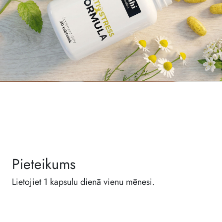
Pieteikums
Lietojiet 1 kapsulu dienā vienu mēnesi.