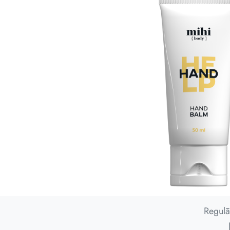
Regulā