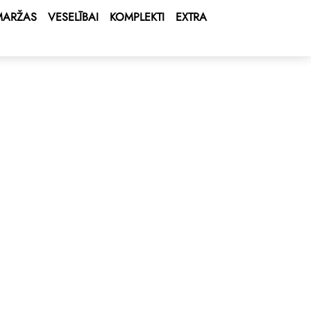
MARŽAS
VESELĪBAI
KOMPLEKTI
EXTRA