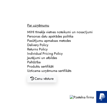
Par uzņēmumu
MIHI tīmekļa vietnes noteikumi un nosacījumi
Personas datu apstrādes politika
Pasūtījumu apmaksas metodes
Delivery Policy
Returns Policy
Individual Pricing Policy
Jautājumi un atbildes
Palīdzība
Produktu sertifikāti
Uzticama uzņēmuma sertifikāts
Cenu vēsture