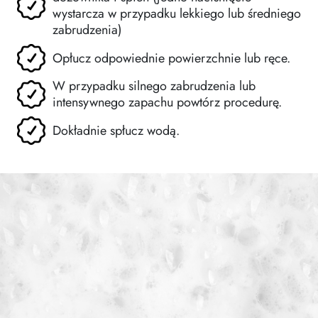
wystarcza w przypadku lekkiego lub średniego
zabrudzenia)
Opłucz odpowiednie powierzchnie lub ręce.
W przypadku silnego zabrudzenia lub
intensywnego zapachu powtórz procedurę.
Dokładnie spłucz wodą.