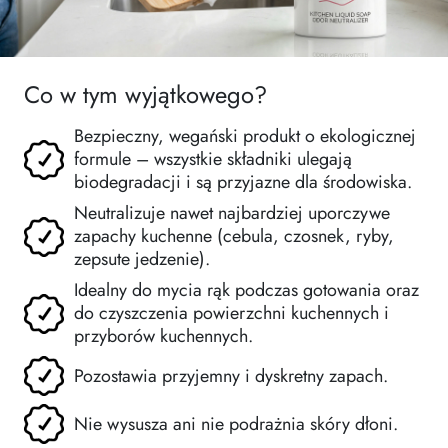
Co w tym wyjątkowego?
Bezpieczny, wegański produkt o ekologicznej
formule – wszystkie składniki ulegają
biodegradacji i są przyjazne dla środowiska.
Neutralizuje nawet najbardziej uporczywe
zapachy kuchenne (cebula, czosnek, ryby,
zepsute jedzenie).
Idealny do mycia rąk podczas gotowania oraz
do czyszczenia powierzchni kuchennych i
przyborów kuchennych.
Pozostawia przyjemny i dyskretny zapach.
Nie wysusza ani nie podrażnia skóry dłoni.