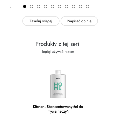
Załaduj więcej
Napisać opinię
Produkty z tej serii
lepiej używać razem
Kitchen. Skoncentrowany żel do
mycia naczyń