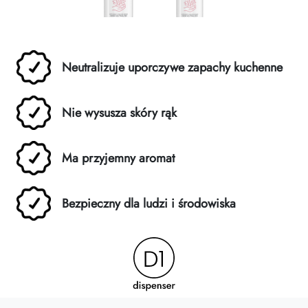
Neutralizuje uporczywe zapachy kuchenne
Nie wysusza skóry rąk
Ma przyjemny aromat
Bezpieczny dla ludzi i środowiska