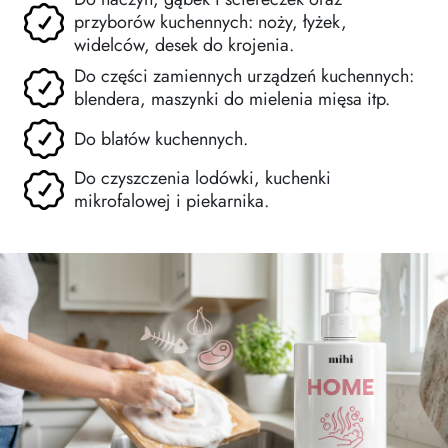
przyborów kuchennych: noży, łyżek,
widelców, desek do krojenia.
Do części zamiennych urządzeń kuchennych:
blendera, maszynki do mielenia mięsa itp.
Do blatów kuchennych.
Do czyszczenia lodówki, kuchenki
mikrofalowej i piekarnika.