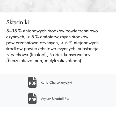
Składniki:
5–15 % anionowych środków powierzchniowo
czynnych, < 5 % amfoterycznych środków
powierzchniowo czynnych, < 5 % niejonowych
środków powierzchniowo czynnych, substancja
zapachowa (linalool), środek konserwujący
(benzizotiazolinon, metylizotiazolinon)
Karta Charakterystyki
Wykaz Składników