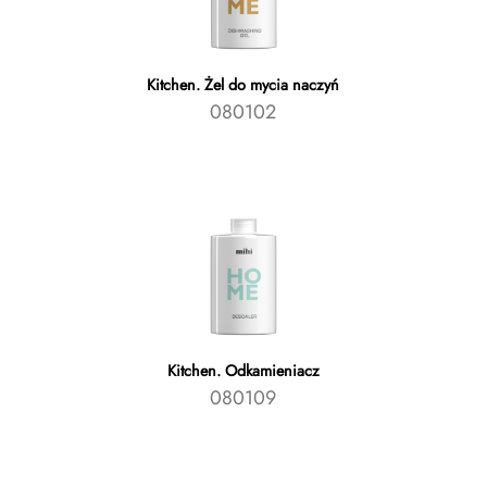
Kitchen. Żel do mycia naczyń
080102
Kitchen. Odkamieniacz
080109