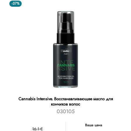
-37%
Cannabis Intensive. Восстанавливающее масло для
кончиков волос
030105
Ваша цена
16.1 €