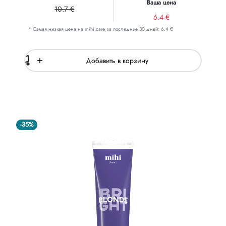
Ваша цена
10.7 €
6.4 €
* Самая низкая цена на mihi.care за последние 30 дней: 6.4 €
Добавить в корзину
-35%