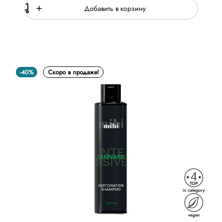
Добавить в корзину
-40%
Скоро в продаже!