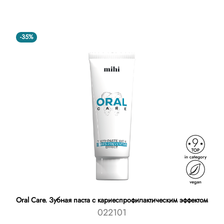
-35%
Oral Care. Зубная паста с кариеспрофилактическим эффектом
022101