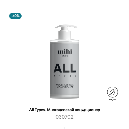
-40%
All Types. Многоцелевой кондиционер
030702