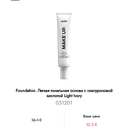
Foundation. Легкая тональная основа с гиалуроновой
кислотой Light Ivory
051201
Ваша цена
16.1 €
10.5 €