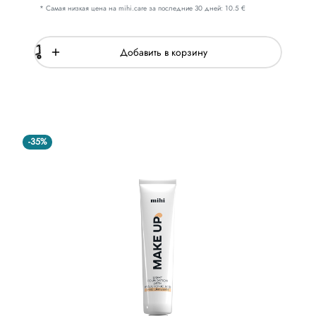
* Самая низкая цена на mihi.care за последние 30 дней: 10.5 €
Добавить в корзину
-35%