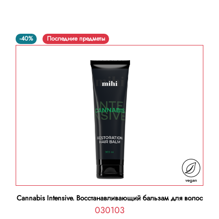
-40%
Последние предметы
Cannabis Intensive. Восстанавливающий бальзам для волос
030103