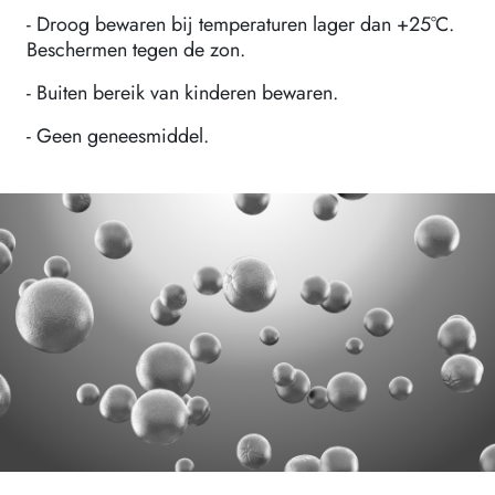
- Droog bewaren bij temperaturen lager dan +25°C.
Beschermen tegen de zon.
- Buiten bereik van kinderen bewaren.
- Geen geneesmiddel.