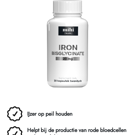
IJzer op peil houden
Helpt bij de productie van rode bloedcellen