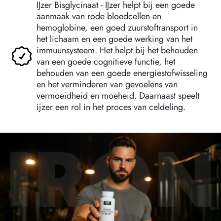
IJzer Bisglycinaat - IJzer helpt bij een goede
aanmaak van rode bloedcellen en
hemoglobine, een goed zuurstoftransport in
het lichaam en een goede werking van het
immuunsysteem. Het helpt bij het behouden
van een goede cognitieve functie, het
behouden van een goede energiestofwisseling
en het verminderen van gevoelens van
vermoeidheid en moeheid. Daarnaast speelt
ijzer een rol in het proces van celdeling.