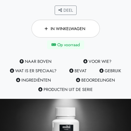
DEEL
IN WINKELWAGEN
Op voorraad
NAAR BOVEN
VOOR WIE?
WAT IS ER SPECIAAL?
BEVAT
GEBRUIK
INGREDIËNTEN
BEOORDELINGEN
PRODUCTEN UIT DE SERIE