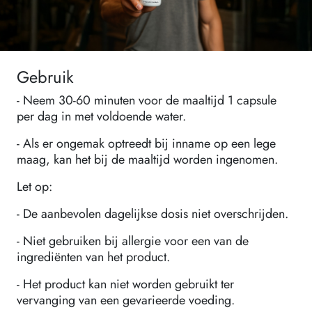
Gebruik
- Neem 30-60 minuten voor de maaltijd 1 capsule
per dag in met voldoende water.
- Als er ongemak optreedt bij inname op een lege
maag, kan het bij de maaltijd worden ingenomen.
Let op:
- De aanbevolen dagelijkse dosis niet overschrijden.
- Niet gebruiken bij allergie voor een van de
ingrediënten van het product.
- Het product kan niet worden gebruikt ter
vervanging van een gevarieerde voeding.