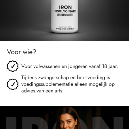
Voor wie?
Voor volwassenen en jongeren vanaf 18 jaar.
Tijdens zwangerschap en borstvoeding is
voedingssupplementatie alleen mogelijk op
advies van een arts.