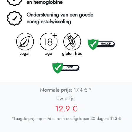
en hemoglobine
Ondersteuning van een goede
energiestofwisseling
Normale prijs:
17.4 € *
Uw prijs:
12.9 €
*Laagste prijs op mihi.care in de afgelopen 30 dagen: 11.3 €