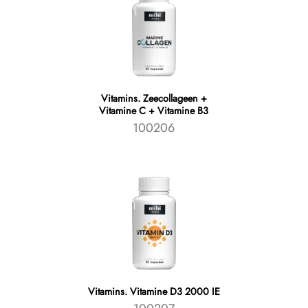
Vitamins. Zeecollageen +
Vitamine C + Vitamine B3
100206
Vitamins. Vitamine D3 2000 IE