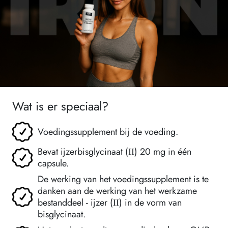
Wat is er speciaal?
Voedingssupplement bij de voeding.
Bevat ijzerbisglycinaat (ІІ) 20 mg in één
capsule.
De werking van het voedingssupplement is te
danken aan de werking van het werkzame
bestanddeel - ijzer (ІІ) in de vorm van
bisglycinaat.