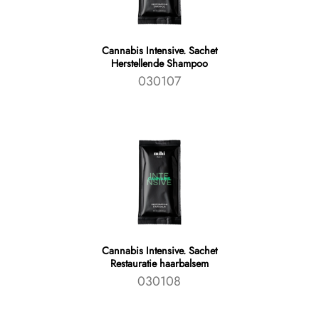
Cannabis Intensive. Sachet
Herstellende Shampoo
030107
Cannabis Intensive. Sachet
Restauratie haarbalsem
030108