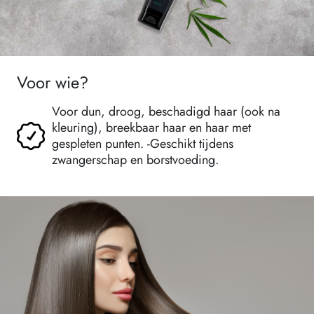
Voor wie?
Voor dun, droog, beschadigd haar (ook na
kleuring), breekbaar haar en haar met
gespleten punten. -Geschikt tijdens
zwangerschap en borstvoeding.