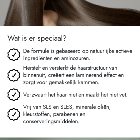
Wat is er speciaal?
De formule is gebaseerd op natuurlijke actieve
ingrediënten en aminozuren.
Herstelt en versterkt de haarstructuur van
binnenuit, creëert een laminerend effect en
zorgt voor gemakkelijk kammen.
Verzwaart het haar niet en maakt het niet vet.
Vrij van SLS en SLES, minerale oliën,
kleurstoffen, parabenen en
conserveringsmiddelen.