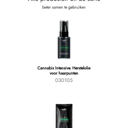
beter samen te gebruiken
Cannabis Intensive. Herstelolie
voor haarpunten
030105