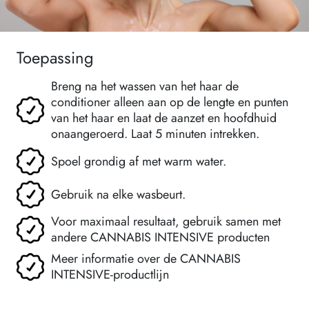
Toepassing
Breng na het wassen van het haar de
conditioner alleen aan op de lengte en punten
van het haar en laat de aanzet en hoofdhuid
onaangeroerd. Laat 5 minuten intrekken.
Spoel grondig af met warm water.
Gebruik na elke wasbeurt.
Voor maximaal resultaat, gebruik samen met
andere CANNABIS INTENSIVE producten
Meer informatie over de CANNABIS
INTENSIVE-productlijn