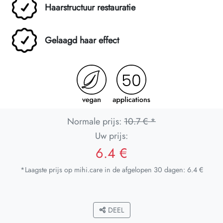
Haarstructuur restauratie
Gelaagd haar effect
Normale prijs:
10.7 € *
Uw prijs:
6.4 €
*Laagste prijs op mihi.care in de afgelopen 30 dagen: 6.4 €
DEEL