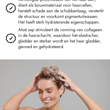
dient als bouwmateriaal voor haarcellen,
herstelt schade aan de schubbenlaag, versterkt
de structuur en voorkomt pigmentuitwassen.
Het heeft sterk hydraterende eigenschappen.
Aloë sap stimuleert de vorming van collageen
in de haarschacht, waardoor het elastischer,
gladder en sterker wordt en het haar gladder,
gevoed en gehydrateerd.