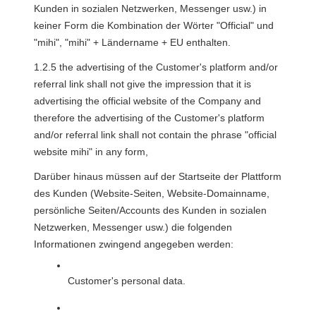
Kunden in sozialen Netzwerken, Messenger usw.) in 
keiner Form die Kombination der Wörter "Official" und 
"mihi", "mihi" + Ländername + EU enthalten.
1.2.5 the advertising of the Customer's platform and/or 
referral link shall not give the impression that it is 
advertising the official website of the Company and 
therefore the advertising of the Customer's platform 
and/or referral link shall not contain the phrase "official 
website mihi" in any form, 
Darüber hinaus müssen auf der Startseite der Plattform 
des Kunden (Website-Seiten, Website-Domainname, 
persönliche Seiten/Accounts des Kunden in sozialen 
Netzwerken, Messenger usw.) die folgenden 
Informationen zwingend angegeben werden:
Customer's personal data. 