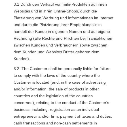
3.1 Durch den Verkauf von mihi-Produkten auf ihren 
Websites und in ihren Online-Shops, durch die 
Platzierung von Werbung und Informationen im Internet 
und durch die Platzierung ihrer Empfehlungslinks 
handelt der Kunde in eigenem Namen und auf eigene 
Rechnung (alle Rechte und Pflichten bei Transaktionen 
zwischen Kunden und Verbrauchern sowie zwischen 
dem Kunden und Websites Dritter gehören dem 
Kunden).
3.2. The Customer shall be personally liable for failure 
to comply with the laws of the country where the 
Customer is located (and, in the case of advertising 
and/or information, the sale of products in other 
countries and the legislation of the countries 
concerned), relating to the conduct of the Customer's 
business, including: registration as an individual 
entrepreneur and/or firm; payment of taxes and duties; 
cash transactions and non-cash settlements in 