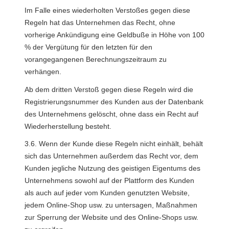
Im Falle eines wiederholten Verstoßes gegen diese 
Regeln hat das Unternehmen das Recht, ohne 
vorherige Ankündigung eine Geldbuße in Höhe von 100 
% der Vergütung für den letzten für den 
vorangegangenen Berechnungszeitraum zu 
verhängen.
Ab dem dritten Verstoß gegen diese Regeln wird die 
Registrierungsnummer des Kunden aus der Datenbank 
des Unternehmens gelöscht, ohne dass ein Recht auf 
Wiederherstellung besteht.
3.6. Wenn der Kunde diese Regeln nicht einhält, behält 
sich das Unternehmen außerdem das Recht vor, dem 
Kunden jegliche Nutzung des geistigen Eigentums des 
Unternehmens sowohl auf der Plattform des Kunden 
als auch auf jeder vom Kunden genutzten Website, 
jedem Online-Shop usw. zu untersagen, Maßnahmen 
zur Sperrung der Website und des Online-Shops usw. 