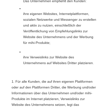
Das Unternehmen empfiehlt den Kunden:
Regeln für die Vererbung
ihre eigenen Websites, Internetplattformen, 
sozialen Netzwerke und Messenger zu erstellen 
und aktiv zu nutzen, einschließlich der 
Veröffentlichung von Empfehlungslinks zur 
Website des Unternehmens und der Werbung 
für mihi-Produkte;
ihre Verweislinks zur Website des 
Unternehmens auf Websites Dritter platzieren.
1. Für alle Kunden, die auf ihren eigenen Plattformen 
oder auf den Plattformen Dritter, die Werbung und/oder 
Informationen über das Unternehmen und/oder mihi-
Produkte im Internet platzieren, Verweislinks zur 
Website des Unternehmens setzen, legt das 