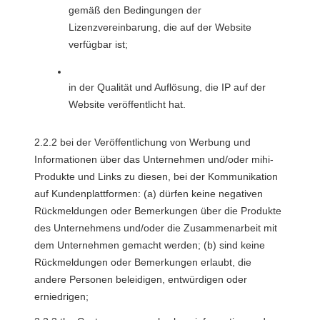
gemäß den Bedingungen der 
Lizenzvereinbarung, die auf der Website 
verfügbar ist;
in der Qualität und Auflösung, die IP auf der 
Website veröffentlicht hat.
2.2.2 bei der Veröffentlichung von Werbung und 
Informationen über das Unternehmen und/oder mihi-
Produkte und Links zu diesen, bei der Kommunikation 
auf Kundenplattformen: (a) dürfen keine negativen 
Rückmeldungen oder Bemerkungen über die Produkte 
des Unternehmens und/oder die Zusammenarbeit mit 
dem Unternehmen gemacht werden; (b) sind keine 
Rückmeldungen oder Bemerkungen erlaubt, die 
andere Personen beleidigen, entwürdigen oder 
erniedrigen;