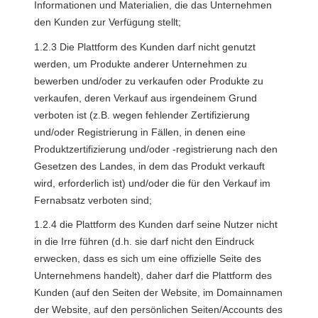
Informationen und Materialien, die das Unternehmen 
den Kunden zur Verfügung stellt;
1.2.3 Die Plattform des Kunden darf nicht genutzt 
werden, um Produkte anderer Unternehmen zu 
bewerben und/oder zu verkaufen oder Produkte zu 
verkaufen, deren Verkauf aus irgendeinem Grund 
verboten ist (z.B. wegen fehlender Zertifizierung 
und/oder Registrierung in Fällen, in denen eine 
Produktzertifizierung und/oder -registrierung nach den 
Gesetzen des Landes, in dem das Produkt verkauft 
wird, erforderlich ist) und/oder die für den Verkauf im 
Fernabsatz verboten sind;
1.2.4 die Plattform des Kunden darf seine Nutzer nicht 
in die Irre führen (d.h. sie darf nicht den Eindruck 
erwecken, dass es sich um eine offizielle Seite des 
Unternehmens handelt), daher darf die Plattform des 
Kunden (auf den Seiten der Website, im Domainnamen 
der Website, auf den persönlichen Seiten/Accounts des 