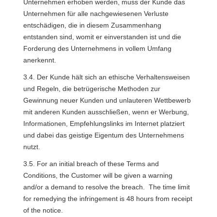
Unternehmen erhoben werden, muss der Kunde das 
Unternehmen für alle nachgewiesenen Verluste 
entschädigen, die in diesem Zusammenhang 
entstanden sind, womit er einverstanden ist und die 
Forderung des Unternehmens in vollem Umfang 
anerkennt.
3.4. Der Kunde hält sich an ethische Verhaltensweisen 
und Regeln, die betrügerische Methoden zur 
Gewinnung neuer Kunden und unlauteren Wettbewerb 
mit anderen Kunden ausschließen, wenn er Werbung, 
Informationen, Empfehlungslinks im Internet platziert 
und dabei das geistige Eigentum des Unternehmens 
nutzt.
3.5. For an initial breach of these Terms and 
Conditions, the Customer will be given a warning 
and/or a demand to resolve the breach.  The time limit 
for remedying the infringement is 48 hours from receipt 
of the notice. 