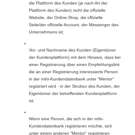
die Plattform des Kunden (je nach Art der 
Plattform des Kunden) nicht die offizielle 
Website, der Online-Shop, die offizielle 
Seite/der offizielle Account, der Messenger des 
Unternehmens ist;
Vor- und Nachname des Kunden (Eigentümer 
der Kundenplattform) mit dem Hinweis, dass bei 
einer Registrierung über einen Empfehlungslink 
die an einer Registrierung interessierte Person 
in der mihi-Kundendatenbank unter "Mentor" 
registriert wird - in der Struktur des Kunden, der 
Eigentümer der betreffenden Kundenplattform 
ist;
Wenn eine Person, die sich in der mihi-
Kundendatenbank registrieren möchte, sich 
unter einem anderen "Mentor" registrieren 