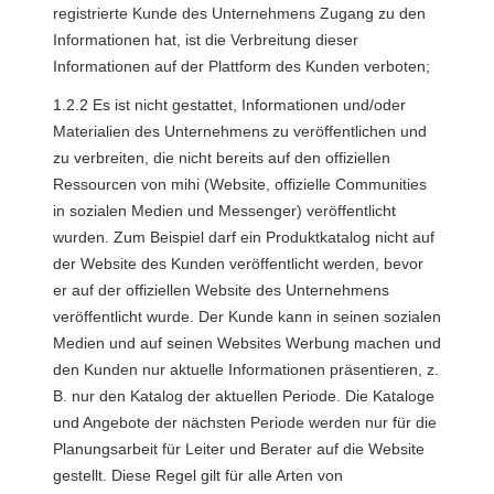
registrierte Kunde des Unternehmens Zugang zu den 
Informationen hat, ist die Verbreitung dieser 
Informationen auf der Plattform des Kunden verboten;
1.2.2 Es ist nicht gestattet, Informationen und/oder 
Materialien des Unternehmens zu veröffentlichen und 
zu verbreiten, die nicht bereits auf den offiziellen 
Ressourcen von mihi (Website, offizielle Communities 
in sozialen Medien und Messenger) veröffentlicht 
wurden. Zum Beispiel darf ein Produktkatalog nicht auf 
der Website des Kunden veröffentlicht werden, bevor 
er auf der offiziellen Website des Unternehmens 
veröffentlicht wurde. Der Kunde kann in seinen sozialen 
Medien und auf seinen Websites Werbung machen und 
den Kunden nur aktuelle Informationen präsentieren, z. 
B. nur den Katalog der aktuellen Periode. Die Kataloge 
und Angebote der nächsten Periode werden nur für die 
Planungsarbeit für Leiter und Berater auf die Website 
gestellt. Diese Regel gilt für alle Arten von 