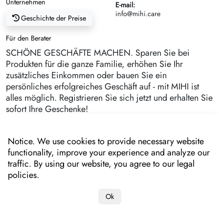
Unternehmen
E-mail:
info@mihi.care
Geschichte der Preise
Für den Berater
SCHÖNE GESCHÄFTE MACHEN. Sparen Sie bei
Produkten für die ganze Familie, erhöhen Sie Ihr
zusätzliches Einkommen oder bauen Sie ein
persönliches erfolgreiches Geschäft auf - mit MIHI ist
alles möglich. Registrieren Sie sich jetzt und erhalten Sie
sofort Ihre Geschenke!
Notice. We use cookies to provide necessary website
functionality, improve your experience and analyze our
traffic. By using our website, you agree to our legal
policies.
Ok
Copyright 2022-2025 "MIHI"