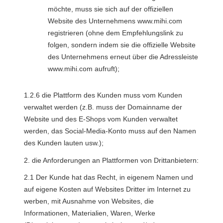
möchte, muss sie sich auf der offiziellen 
Website des Unternehmens www.mihi.com 
registrieren (ohne dem Empfehlungslink zu 
folgen, sondern indem sie die offizielle Website 
des Unternehmens erneut über die Adressleiste 
www.mihi.com aufruft);
1.2.6 die Plattform des Kunden muss vom Kunden 
verwaltet werden (z.B. muss der Domainname der 
Website und des E-Shops vom Kunden verwaltet 
werden, das Social-Media-Konto muss auf den Namen 
des Kunden lauten usw.);
2. die Anforderungen an Plattformen von Drittanbietern:
2.1 Der Kunde hat das Recht, in eigenem Namen und 
auf eigene Kosten auf Websites Dritter im Internet zu 
werben, mit Ausnahme von Websites, die 
Informationen, Materialien, Waren, Werke 