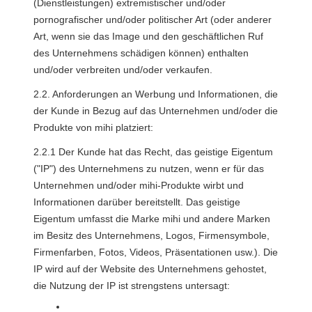
(Dienstleistungen) extremistischer und/oder 
pornografischer und/oder politischer Art (oder anderer 
Art, wenn sie das Image und den geschäftlichen Ruf 
des Unternehmens schädigen können) enthalten 
und/oder verbreiten und/oder verkaufen.
2.2. Anforderungen an Werbung und Informationen, die 
der Kunde in Bezug auf das Unternehmen und/oder die 
Produkte von mihi platziert:
2.2.1 Der Kunde hat das Recht, das geistige Eigentum 
("IP") des Unternehmens zu nutzen, wenn er für das 
Unternehmen und/oder mihi-Produkte wirbt und 
Informationen darüber bereitstellt. Das geistige 
Eigentum umfasst die Marke mihi und andere Marken 
im Besitz des Unternehmens, Logos, Firmensymbole, 
Firmenfarben, Fotos, Videos, Präsentationen usw.). Die 
IP wird auf der Website des Unternehmens gehostet, 
die Nutzung der IP ist strengstens untersagt: