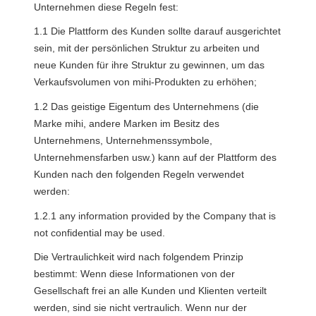
Unternehmen diese Regeln fest:
1.1 Die Plattform des Kunden sollte darauf ausgerichtet 
sein, mit der persönlichen Struktur zu arbeiten und 
neue Kunden für ihre Struktur zu gewinnen, um das 
Verkaufsvolumen von mihi-Produkten zu erhöhen;
1.2 Das geistige Eigentum des Unternehmens (die 
Marke mihi, andere Marken im Besitz des 
Unternehmens, Unternehmenssymbole, 
Unternehmensfarben usw.) kann auf der Plattform des 
Kunden nach den folgenden Regeln verwendet 
werden:
1.2.1 аny information provided by the Company that is 
not confidential may be used.
Die Vertraulichkeit wird nach folgendem Prinzip 
bestimmt: Wenn diese Informationen von der 
Gesellschaft frei an alle Kunden und Klienten verteilt 
werden, sind sie nicht vertraulich. Wenn nur der 