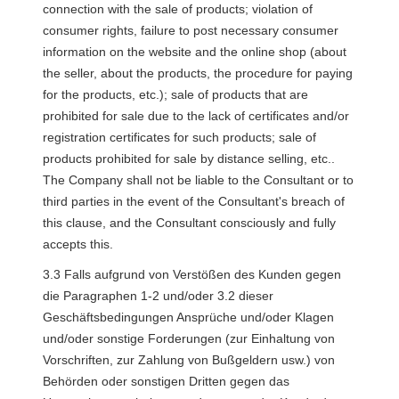
connection with the sale of products; violation of 
consumer rights, failure to post necessary consumer 
information on the website and the online shop (about 
the seller, about the products, the procedure for paying 
for the products, etc.); sale of products that are 
prohibited for sale due to the lack of certificates and/or 
registration certificates for such products; sale of 
products prohibited for sale by distance selling, etc..
The Company shall not be liable to the Consultant or to 
third parties in the event of the Consultant's breach of 
this clause, and the Consultant consciously and fully 
accepts this.
3.3 Falls aufgrund von Verstößen des Kunden gegen 
die Paragraphen 1-2 und/oder 3.2 dieser 
Geschäftsbedingungen Ansprüche und/oder Klagen 
und/oder sonstige Forderungen (zur Einhaltung von 
Vorschriften, zur Zahlung von Bußgeldern usw.) von 
Behörden oder sonstigen Dritten gegen das 